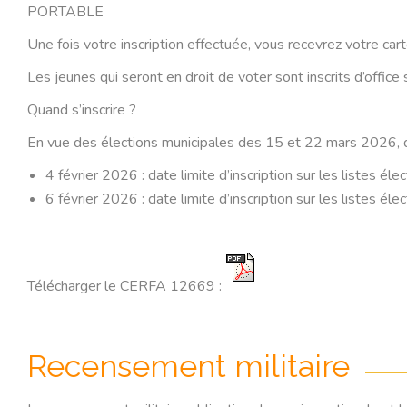
PORTABLE
Une fois votre inscription effectuée, vous recevrez votre carte
Les jeunes qui seront en droit de voter sont inscrits d’office s’
Quand s’inscrire ?
En vue des élections municipales des 15 et 22 mars 2026, des
4 février 2026 : date limite d’inscription sur les listes él
6 février 2026 : date limite d’inscription sur les listes élec
Télécharger le CERFA 12669 :
Recensement militaire