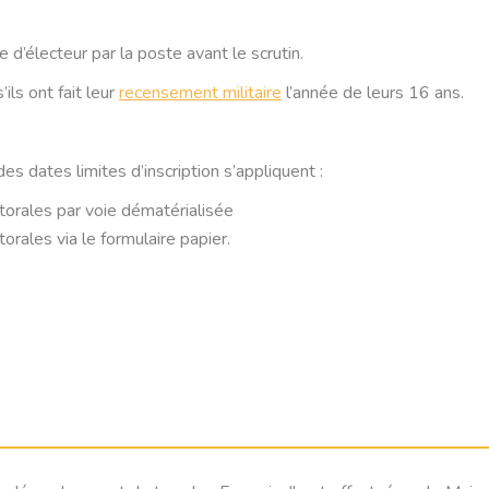
 d’électeur par la poste avant le scrutin.
ils ont fait leur
recensement militaire
l’année de leurs 16 ans.
 dates limites d’inscription s’appliquent :
ectorales par voie dématérialisée
torales via le formulaire papier.